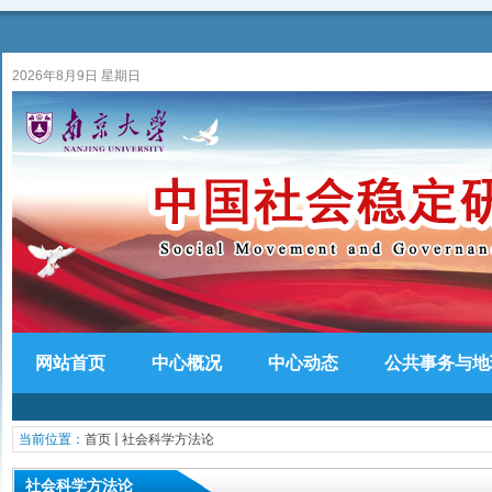
2026年8月9日 星期日
网站首页
中心概况
中心动态
公共事务与地
当前位置：
首页
社会科学方法论
社会科学方法论