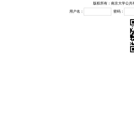
版权所有：南京大学公共
用户名：
密码：