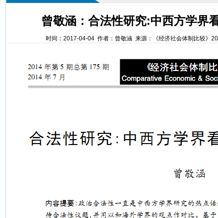
曾敬涵：合法性研究:中西方学界
时间：2017-04-04 作者：曾敬涵 来源：《经济社会体制比较》2