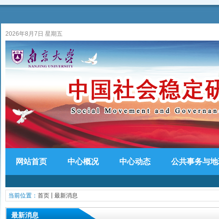
2026年8月7日 星期五
网站首页
中心概况
中心动态
公共事务与地
当前位置：
首页
最新消息
最新消息